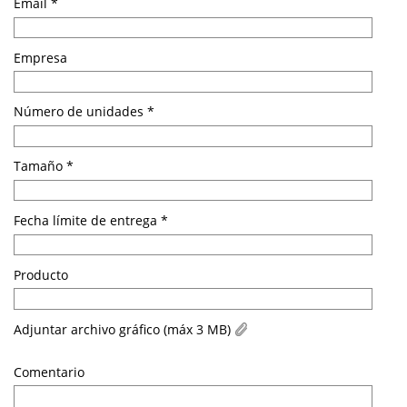
Email *
Empresa
Número de unidades *
Tamaño *
Fecha límite de entrega *
Producto
Adjuntar archivo gráfico (máx 3 MB)
Comentario