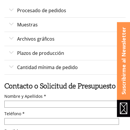
Procesado de pedidos
Muestras
Suscribirme al Newsletter
Archivos gráficos
Plazos de producción
Cantidad mínima de pedido
Contacto o Solicitud de Presupuesto
Nombre y Apellidos *
Teléfono *